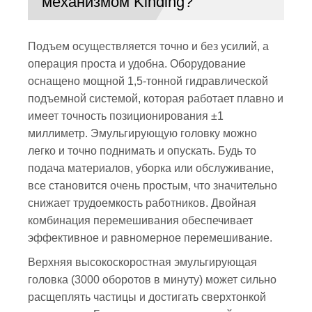
механизмом Kinding?
Подъем осуществляется точно и без усилий, а
операция проста и удобна. Оборудование
оснащено мощной 1,5-тонной гидравлической
подъемной системой, которая работает плавно и
имеет точность позиционирования ±1
миллиметр. Эмульгирующую головку можно
легко и точно поднимать и опускать. Будь то
подача материалов, уборка или обслуживание,
все становится очень простым, что значительно
снижает трудоемкость работников. Двойная
комбинация перемешивания обеспечивает
эффективное и равномерное перемешивание.
Верхняя высокоскоростная эмульгирующая
головка (3000 оборотов в минуту) может сильно
расщеплять частицы и достигать сверхтонкой