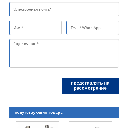
представлять на
рассмотрение
сопутствующие товары