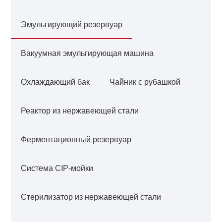
Эмульгирующий резервуар
Вакуумная эмульгирующая машина
Охлаждающий бак
Чайник с рубашкой
Реактор из нержавеющей стали
Ферментационный резервуар
Система CIP-мойки
Стерилизатор из нержавеющей стали