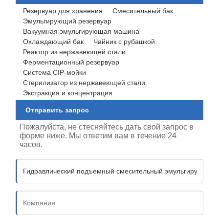
Резервуар для хранения
Смесительный бак
Эмульгирующий резервуар
Вакуумная эмульгирующая машина
Охлаждающий бак
Чайник с рубашкой
Реактор из нержавеющей стали
Ферментационный резервуар
Система CIP-мойки
Стерилизатор из нержавеющей стали
Экстракция и концентрация
Отправить запрос
Пожалуйста, не стесняйтесь дать свой запрос в
форме ниже. Мы ответим вам в течение 24
часов.