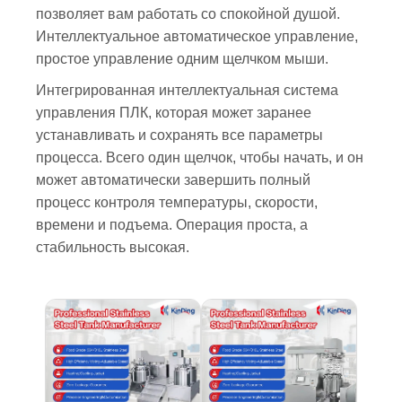
позволяет вам работать со спокойной душой.
Интеллектуальное автоматическое управление,
простое управление одним щелчком мыши.
Интегрированная интеллектуальная система
управления ПЛК, которая может заранее
устанавливать и сохранять все параметры
процесса. Всего один щелчок, чтобы начать, и он
может автоматически завершить полный
процесс контроля температуры, скорости,
времени и подъема. Операция проста, а
стабильность высокая.