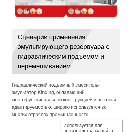
Сценарии применения
эмульгирующего резервуара с
гидравлическим подъемом и
перемешиванием
Гидравлический подъемный смеситель-
эмульгатор Kinding, обладающий
многофункциональной конструкцией и высокой
адаптируемостью, широко используется во
многих отраслях промышленности.
Используется для
производства мазей, в