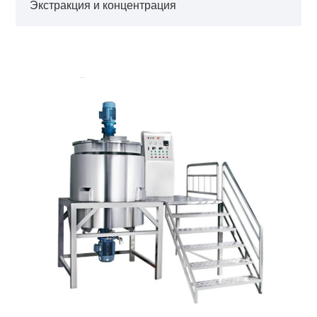
Экстракция и концентрация