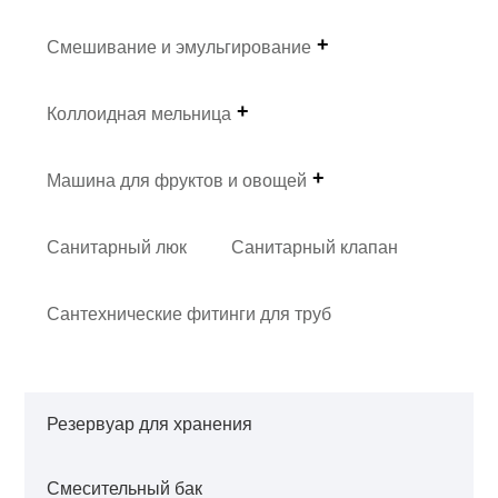
Смешивание и эмульгирование
Коллоидная мельница
Машина для фруктов и овощей
Санитарный люк
Санитарный клапан
Сантехнические фитинги для труб
Резервуар для хранения
Смесительный бак