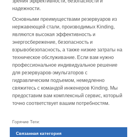
зрения эффективности, безопасности и
надежности.
Основными преимуществами резервуаров из
нержавеющей стали, производимых Kinding,
являются высокая эффективность и
энергосбережение, безопасность и
взрывобезопасность, а также низкие затраты на
техническое обслуживание. Если вам нужно
профессиональное индивидуальное решение
для резервуаров-эмульгаторов с
гидравлическим подъемом, немедленно
свяжитесь с командой инженеров Kinding. Мы
предоставим вам комплексный сервис, который
точно соответствует вашим потребностям.
Горячие Теги:
Связанная категория