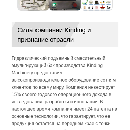
Сила компании Kinding и
признание отрасли
Гидравлический подъемный смесительный
эмульгирующий бак производства Kinding
Machinery предоставил
высокопроизводительное оборудование сотням
клиентов по всему миру. Компания инвестирует
15% своего годового операционного дохода в
исследования, разработки и инновации. В
настоящее время компания имеет 24 патента на
основные технологии, что гарантирует, что ее
продукция остается на переднем крае с точки