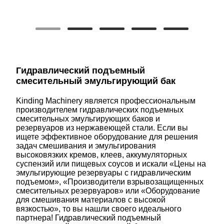
Гидравлический подъемный
смесительный эмульгирующий бак
Kinding Machinery является профессиональным
производителем гидравлических подъемных
смесительных эмульгирующих баков и
резервуаров из нержавеющей стали. Если вы
ищете эффективное оборудование для решения
задач смешивания и эмульгирования
высоковязких кремов, клеев, аккумуляторных
суспензий или пищевых соусов и искали «Цены на
эмульгирующие резервуары с гидравлическим
подъемом», «Производители взрывозащищенных
смесительных резервуаров» или «Оборудование
для смешивания материалов с высокой
вязкостью», то вы нашли своего идеального
партнера! Гидравлический подъемный