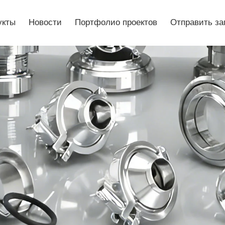
укты
Новости
Портфолио проектов
Отправить за