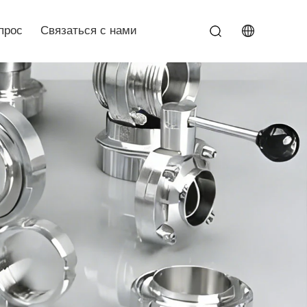
прос
Связаться с нами