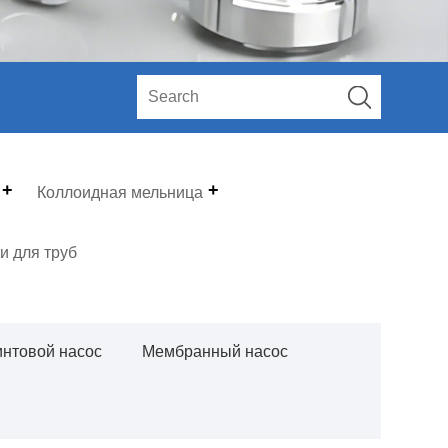
Коллоидная мельница
и для труб
интовой насос
Мембранный насос