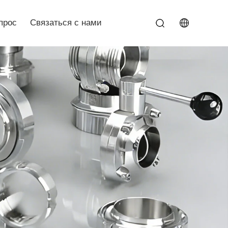
прос
Связаться с нами