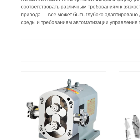
соответствовать различным требованиям к вязкос
привода — все может быть глубоко адаптировано 
среды и требованиям автоматизации управления з