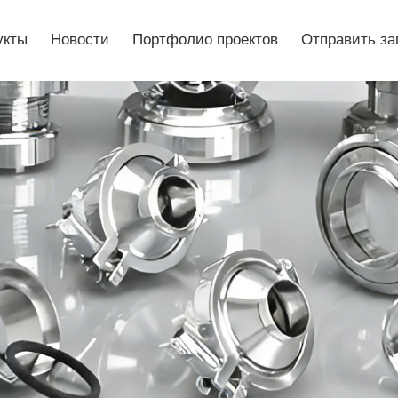
укты
Новости
Портфолио проектов
Отправить за