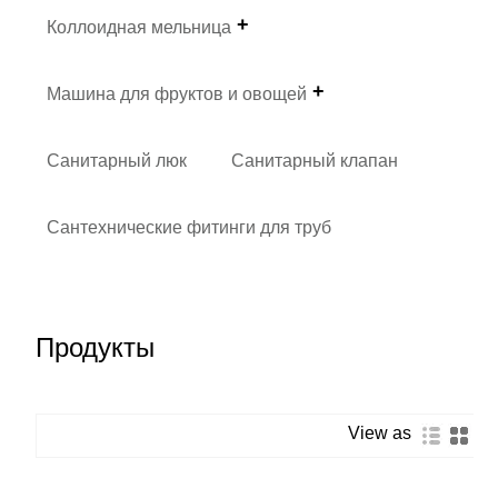
Коллоидная мельница
Машина для фруктов и овощей
Санитарный люк
Санитарный клапан
Сантехнические фитинги для труб
Продукты
View as