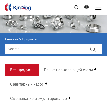
Главная
>
Продукты
Все продукты
Бак из нержавеющей стали
Санитарный насос
Смешивание и эмульгирование