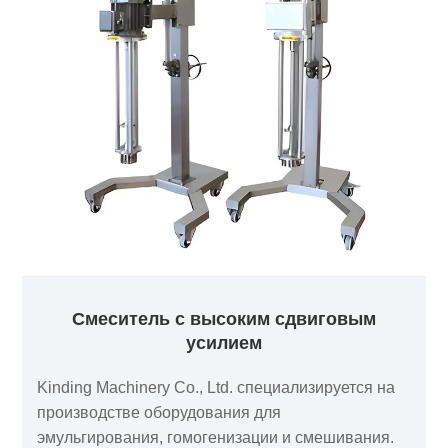
Смеситель с высоким сдвиговым
усилием
Kinding Machinery Co., Ltd. специализируется на
производстве оборудования для
эмульгирования, гомогенизации и смешивания.