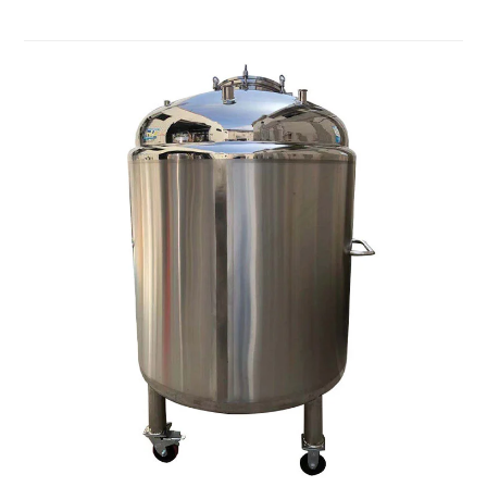
Свяжитесь с Kinding для решения проблем
безопасности!